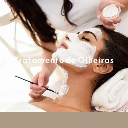
Tratamento de Olheiras