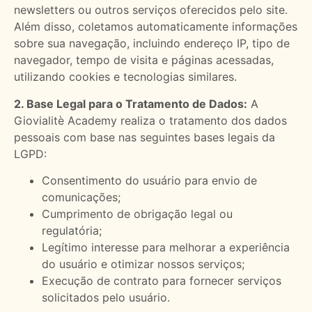
newsletters ou outros serviços oferecidos pelo site.
Além disso, coletamos automaticamente informações
sobre sua navegação, incluindo endereço IP, tipo de
navegador, tempo de visita e páginas acessadas,
utilizando cookies e tecnologias similares.
2. Base Legal para o Tratamento de Dados:
A
Giovialitè Academy realiza o tratamento dos dados
pessoais com base nas seguintes bases legais da
LGPD:
Consentimento do usuário para envio de
comunicações;
Cumprimento de obrigação legal ou
regulatória;
Legítimo interesse para melhorar a experiência
do usuário e otimizar nossos serviços;
Execução de contrato para fornecer serviços
solicitados pelo usuário.