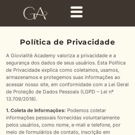
Política de Privacidade
A Giovialitè Academy valoriza a privacidade e a
segurança dos dados de seus usuários. Esta Política
de Privacidade explica como coletamos, usamos,
armazenamos e protegemos suas informações ao
acessar nosso site, em conformidade com a Lei Geral
de Proteção de Dados Pessoais (LGPD – Lei nº
13.709/2018).
1. Coleta de Informações:
Podemos coletar
informações pessoais fornecidas voluntariamente
pelos usuários, como nome, e-mail e telefone, por
meio de formulários de contato, inscrição em