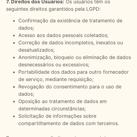
7. Direitos dos Usuários:
Os usuários têm os
seguintes direitos garantidos pela LGPD:
Confirmação da existência de tratamento de
dados;
Acesso aos dados pessoais coletados;
Correção de dados incompletos, inexatos ou
desatualizados;
Anonimização, bloqueio ou eliminação de dados
desnecessários ou excessivos;
Portabilidade dos dados para outro fornecedor
de serviço, mediante requisição;
Revogação do consentimento para o uso de
dados;
Oposição ao tratamento de dados em
determinadas circunstâncias;
Solicitação de informações sobre
compartilhamento de dados com terceiros.