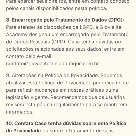
Para exercer seus direitos, entre em contato conosco
pelos canais disponibilizados nesta política.
8. Encarregado pelo Tratamento de Dados (DPO):
Para atender às disposições da LGPD, a Giovialitè
Academy designou um encarregado pelo Tratamento
de Dados Pessoais (DPO). Caso tenha dúvidas ou
solicitações relacionadas aos seus dados, entre em
contato pelo e-mail
contato@giovialiteclinicboutique.com.br
9. Alterações na Política de Privacidade: Podemos
atualizar esta Política de Privacidade periodicamente
para refletir mudanças em nossas práticas ou na
legislação vigente. Recomendamos que os usuários
revisem esta página regularmente para se manterem
informados.
10. Contato Caso tenha dúvidas sobre esta Política
de Privacidade
ou sobre o tratamento de seus