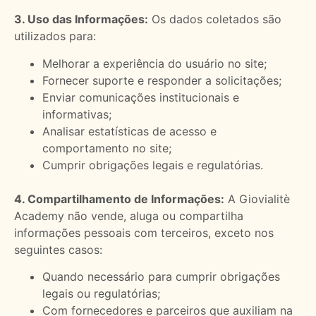
3. Uso das Informações:
Os dados coletados são
utilizados para:
Melhorar a experiência do usuário no site;
Fornecer suporte e responder a solicitações;
Enviar comunicações institucionais e
informativas;
Analisar estatísticas de acesso e
comportamento no site;
Cumprir obrigações legais e regulatórias.
4. Compartilhamento de Informações:
A Giovialitè
Academy não vende, aluga ou compartilha
informações pessoais com terceiros, exceto nos
seguintes casos:
Quando necessário para cumprir obrigações
legais ou regulatórias;
Com fornecedores e parceiros que auxiliam na