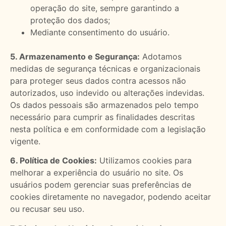
operação do site, sempre garantindo a
proteção dos dados;
Mediante consentimento do usuário.
5. Armazenamento e Segurança:
Adotamos
medidas de segurança técnicas e organizacionais
para proteger seus dados contra acessos não
autorizados, uso indevido ou alterações indevidas.
Os dados pessoais são armazenados pelo tempo
necessário para cumprir as finalidades descritas
nesta política e em conformidade com a legislação
vigente.
6. Política de Cookies:
Utilizamos cookies para
melhorar a experiência do usuário no site. Os
usuários podem gerenciar suas preferências de
cookies diretamente no navegador, podendo aceitar
ou recusar seu uso.