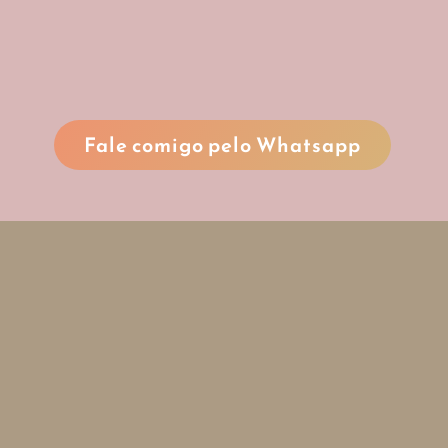
Fale comigo pelo Whatsapp